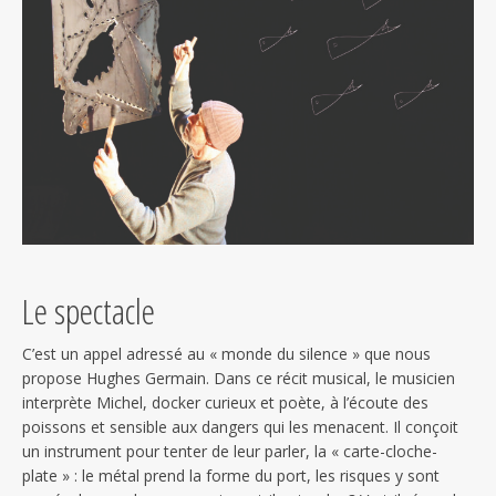
Le spectacle
C’est un appel adressé au « monde du silence » que nous
propose Hughes Germain. Dans ce récit musical, le musicien
interprète Michel, docker curieux et poète, à l’écoute des
poissons et sensible aux dangers qui les menacent. Il conçoit
un instrument pour tenter de leur parler, la « carte-cloche-
plate » : le métal prend la forme du port, les risques y sont