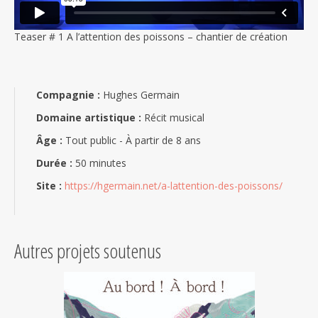
Teaser # 1 A l’attention des poissons – chantier de création
Compagnie :
Hughes Germain
Domaine artistique :
Récit musical
Âge :
Tout public - À partir de 8 ans
Durée :
50 minutes
Site :
https://hgermain.net/a-lattention-des-poissons/
Autres projets soutenus