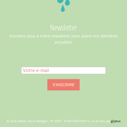
Newsletter
Inscrivez-vous à notre newsletter pour suivre nos dernières
actualités.
S'INSCRIRE
© 2026 Réseau Ancre Bretagne - N° SIRET : 814655908 00014 - vu et revu par
g2yeux