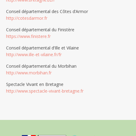
Conseil départemental des Côtes d’Armor
http://cotesdarmor.fr
Conseil départemental du Finistère
https://www.finistere.fr
Conseil départemental d’Ille et Vilaine
http://www.ille-et-vilaine.fr/fr
Conseil départemental du Morbihan
http://www.morbihan.fr
Spectacle Vivant en Bretagne
http://www.spectacle-vivant-bretagne.fr