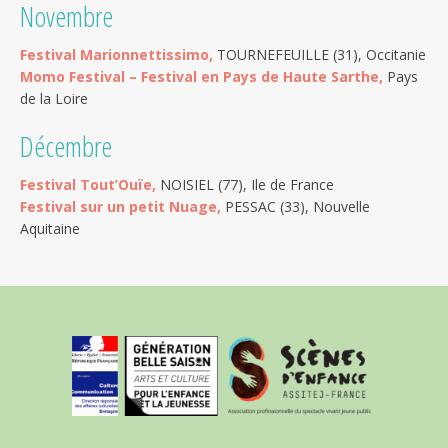
Novembre
Festival Marionnettissimo,
TOURNEFEUILLE (31), Occitanie
Momo Festival – Festival en Pays de Haute Sarthe,
Pays
de la Loire
Décembre
Festival Tout’Ouïe,
NOISIEL (77), Ile de France
Festival sur un petit Nuage,
PESSAC (33), Nouvelle
Aquitaine