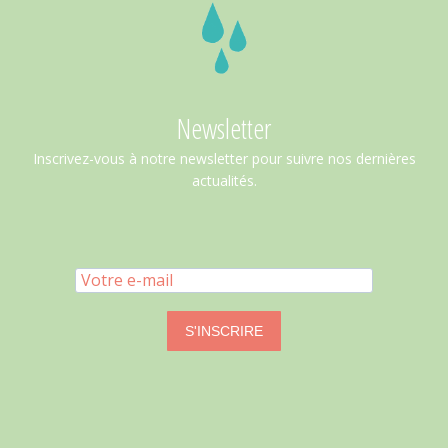
Newsletter
Inscrivez-vous à notre newsletter pour suivre nos dernières
actualités.
S'INSCRIRE