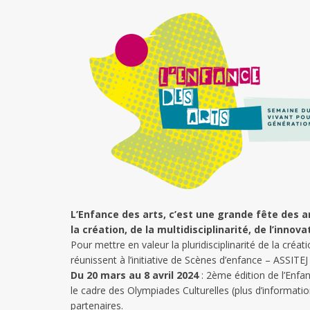
L’Enfance des arts, c’est une grande fête des ar
la création, de la multidisciplinarité, de l’inno
Pour mettre en valeur la pluridisciplinarité de la créat
réunissent à l’initiative de Scènes d’enfance – ASSIT
Du 20 mars au 8 avril 2024
: 2ème édition de l’Enfan
le cadre des Olympiades Culturelles (plus d’informati
partenaires.