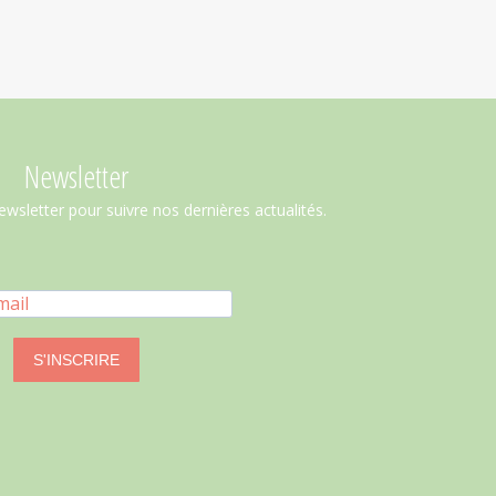
Newsletter
ewsletter pour suivre nos dernières actualités.
S'INSCRIRE