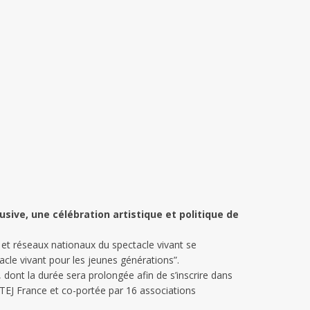
usive, une célébration artistique et politique de
ons et réseaux nationaux du spectacle vivant se
acle vivant pour les jeunes générations”.
 dont la durée sera prolongée afin de s’inscrire dans
SITEJ France et co-portée par 16 associations