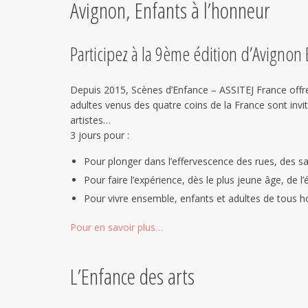
Avignon, Enfants à l’honneur
Participez à la 9ème édition d’Avignon E
Depuis 2015, Scènes d’Enfance – ASSITEJ France offre a
adultes venus des quatre coins de la France sont invit
artistes…
3 jours pour :
Pour plonger dans l’effervescence des rues, des sal
Pour faire l’expérience, dès le plus jeune âge, de 
Pour vivre ensemble, enfants et adultes de tous h
Pour en savoir plus…
L’Enfance des arts