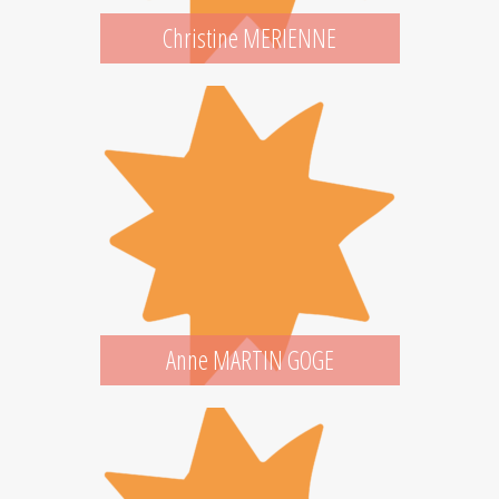
Christine MERIENNE
Anne MARTIN GOGE