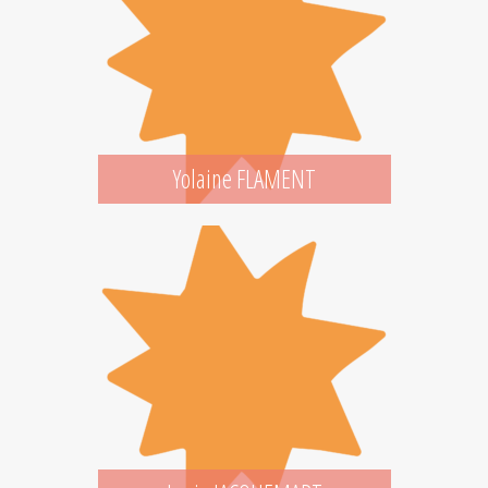
Yolaine FLAMENT