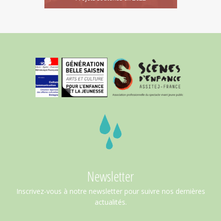
Newsletter
Inscrivez-vous à notre newsletter pour suivre nos dernières
actualités.