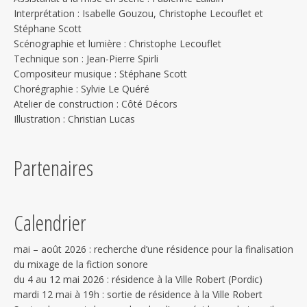
Interprétation : Isabelle Gouzou, Christophe Lecouflet et
Stéphane Scott
Scénographie et lumière : Christophe Lecouflet
Technique son : Jean-Pierre Spirli
Compositeur musique : Stéphane Scott
Chorégraphie : Sylvie Le Quéré
Atelier de construction : Côté Décors
Illustration : Christian Lucas
Partenaires
Calendrier
mai – août 2026 : recherche d’une résidence pour la finalisation
du mixage de la fiction sonore
du 4 au 12 mai 2026 : résidence à la Ville Robert (Pordic)
mardi 12 mai à 19h : sortie de résidence à la Ville Robert