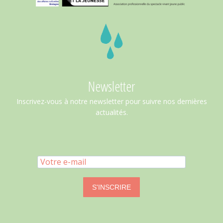
Newsletter
Inscrivez-vous à notre newsletter pour suivre nos dernières
actualités.
S'INSCRIRE