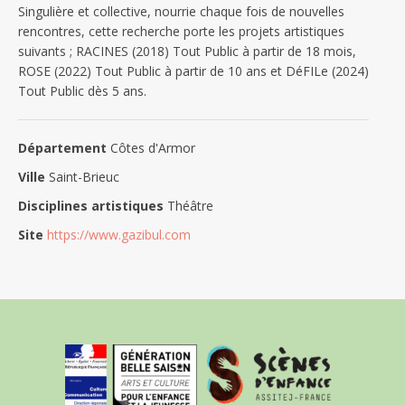
Singulière et collective, nourrie chaque fois de nouvelles
rencontres, cette recherche porte les projets artistiques
suivants ; RACINES (2018) Tout Public à partir de 18 mois,
ROSE (2022) Tout Public à partir de 10 ans et DéFILe (2024)
Tout Public dès 5 ans.
Département
Côtes d'Armor
Ville
Saint-Brieuc
Disciplines artistiques
Théâtre
Site
https://www.gazibul.com