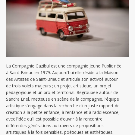
La Compagnie Gazibul est une compagnie Jeune Public née
à Saint-Brieuc en 1979. Aujourd’hui elle réside à la Maison
des Artistes de Saint-Brieuc et articule son activité autour
de trois volets majeurs ; un projet artistique, un projet
pédagogique et un projet territorial. Regroupée autour de
Sandra Enel, metteuse en scène de la compagnie, l’équipe
artistique s’engage dans la recherche d’un juste rapport de
création à la petite enfance, à l’enfance et à l’adolescence,
avec l’idée qu’il est possible d’ouvrir à la rencontre
différentes générations au travers de propositions
artistiques à la fois sensibles, poétiques et esthétiques.