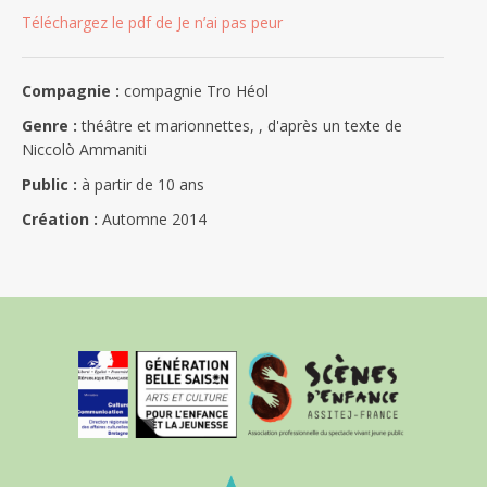
Téléchargez le pdf de Je n’ai pas peur
Compagnie :
compagnie Tro Héol
Genre :
théâtre et marionnettes, , d'après un texte de
Niccolò Ammaniti
Public :
à partir de 10 ans
Création :
Automne 2014