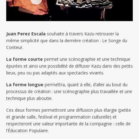
Juan Perez Escala
souhaite à travers Kazu retrouver la
même simplicité que dans la dernière création : Le Songe du
Conteur.
La forme courte
permet une scénographie et une technique
épurées et ainsi une possibilité de diffuser Kazu dans des petits
lieux, peu ou pas adaptés aux spectacles vivants.
La forme longue
permettra, quant à elle, d’aller au bout du
processus de création : une scénographie plus travaillée et une
technique plus aboutie.
Ces deux formes permettront une diffusion plus élargie (petite
et grande salle, festival et programmation culturelle) et
respecteront une valeur importante de la compagnie : celle de
l’Éducation Populaire.