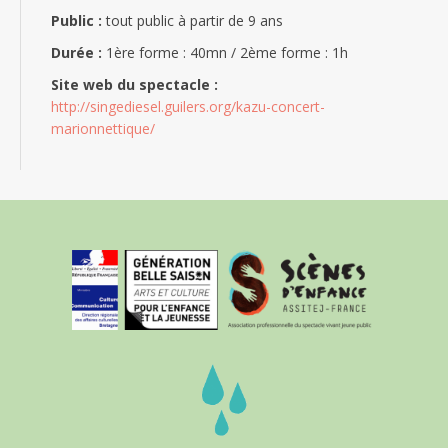
Public :
tout public à partir de 9 ans
Durée :
1ère forme : 40mn / 2ème forme : 1h
Site web du spectacle :
http://singediesel.guilers.org/kazu-concert-
marionnettique/