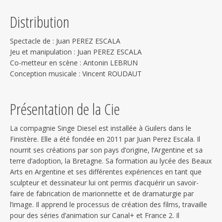
Distribution
Spectacle de : Juan PEREZ ESCALA
Jeu et manipulation : Juan PEREZ ESCALA
Co-metteur en scène : Antonin LEBRUN
Conception musicale : Vincent ROUDAUT
Présentation de la Cie
La compagnie Singe Diesel est installée à Guilers dans le
Finistère. Elle a été fondée en 2011 par Juan Perez Escala. Il
nourrit ses créations par son pays d’origine, l’Argentine et sa
terre d’adoption, la Bretagne. Sa formation au lycée des Beaux
Arts en Argentine et ses différentes expériences en tant que
sculpteur et dessinateur lui ont permis d’acquérir un savoir-
faire de fabrication de marionnette et de dramaturgie par
l’image. Il apprend le processus de création des films, travaille
pour des séries d’animation sur Canal+ et France 2. Il