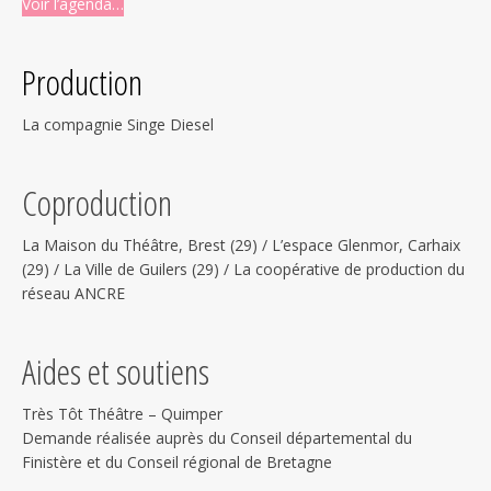
Voir l’agenda…
Production
La compagnie Singe Diesel
Coproduction
La Maison du Théâtre, Brest (29) / L’espace Glenmor, Carhaix
(29) / La Ville de Guilers (29) / La coopérative de production du
réseau ANCRE
Aides et soutiens
Très Tôt Théâtre – Quimper
Demande réalisée auprès du Conseil départemental du
Finistère et du Conseil régional de Bretagne