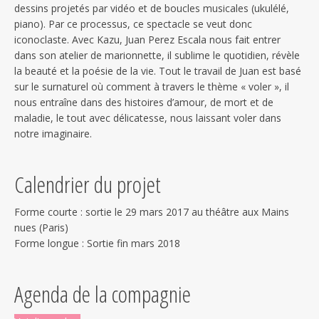
dessins projetés par vidéo et de boucles musicales (ukulélé,
piano). Par ce processus, ce spectacle se veut donc
iconoclaste. Avec Kazu, Juan Perez Escala nous fait entrer
dans son atelier de marionnette, il sublime le quotidien, révèle
la beauté et la poésie de la vie. Tout le travail de Juan est basé
sur le surnaturel où comment à travers le thème « voler », il
nous entraîne dans des histoires d’amour, de mort et de
maladie, le tout avec délicatesse, nous laissant voler dans
notre imaginaire.
Calendrier du projet
Forme courte : sortie le 29 mars 2017 au théâtre aux Mains
nues (Paris)
Forme longue : Sortie fin mars 2018
Agenda de la compagnie