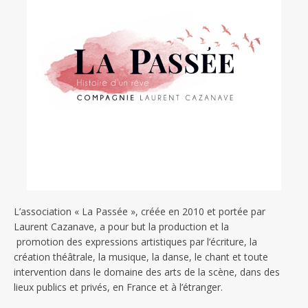
L’association « La Passée », créée en 2010 et portée par
Laurent Cazanave, a pour but la production et la
promotion des expressions artistiques par l’écriture, la
création théâtrale, la musique, la danse, le chant et toute
intervention dans le domaine des arts de la scène, dans des
lieux publics et privés, en France et à l’étranger.