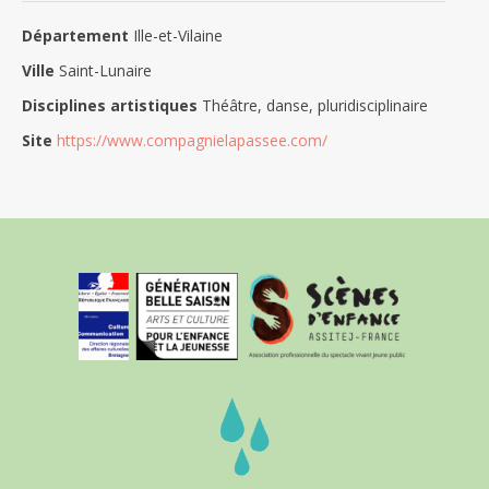
Département
Ille-et-Vilaine
Ville
Saint-Lunaire
Disciplines artistiques
Théâtre, danse, pluridisciplinaire
Site
https://www.compagnielapassee.com/