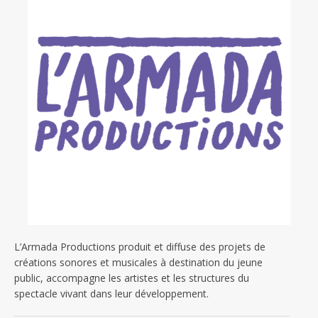
L’Armada Productions produit et diffuse des projets de
créations sonores et musicales à destination du jeune
public, accompagne les artistes et les structures du
spectacle vivant dans leur développement.