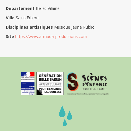
Département
Ille-et-Vilaine
Ville
Saint-Erblon
Disciplines artistiques
Musique Jeune Public
Site
https://www.armada-productions.com