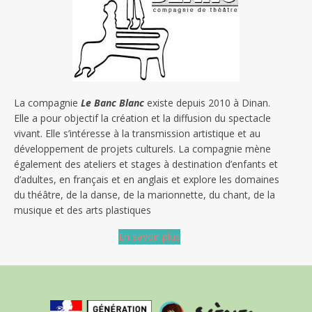
La compagnie
Le Banc Blanc
existe depuis 2010 à Dinan.
Elle a pour objectif la création et la diffusion du spectacle
vivant. Elle s’intéresse à la transmission artistique et au
développement de projets culturels. La compagnie mène
également des ateliers et stages à destination d’enfants et
d’adultes, en français et en anglais et explore les domaines
du théâtre, de la danse, de la marionnette, du chant, de la
musique et des arts plastiques
En savoir plus