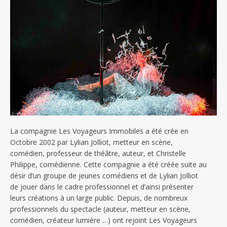
La compagnie Les Voyageurs Immobiles a été crée en
Octobre 2002 par Lylian Jolliot, metteur en scène,
comédien, professeur de théâtre, auteur, et Christelle
Philippe, comédienne. Cette compagnie a été créée suite au
désir d’un groupe de jeunes comédiens et de Lylian Jolliot
de jouer dans le cadre professionnel et d’ainsi présenter
leurs créations à un large public. Depuis, de nombreux
professionnels du spectacle (auteur, metteur en scène,
comédien, créateur lumière …) ont rejoint Les Voyageurs