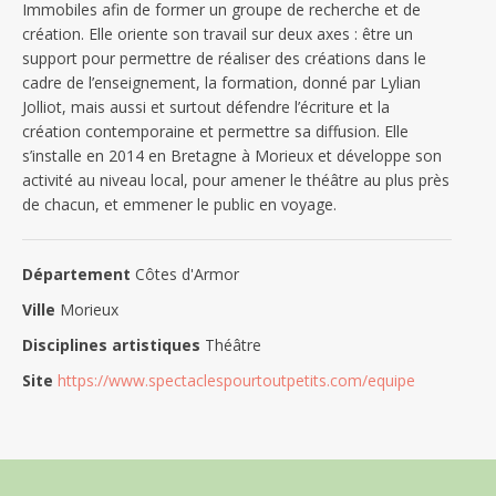
Immobiles afin de former un groupe de recherche et de
création. Elle oriente son travail sur deux axes : être un
support pour permettre de réaliser des créations dans le
cadre de l’enseignement, la formation, donné par Lylian
Jolliot, mais aussi et surtout défendre l’écriture et la
création contemporaine et permettre sa diffusion. Elle
s’installe en 2014 en Bretagne à Morieux et développe son
activité au niveau local, pour amener le théâtre au plus près
de chacun, et emmener le public en voyage.
Département
Côtes d'Armor
Ville
Morieux
Disciplines artistiques
Théâtre
Site
https://www.spectaclespourtoutpetits.com/equipe