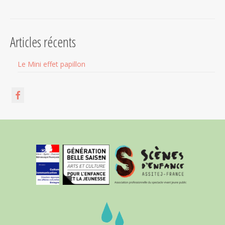
Articles récents
Le Mini effet papillon