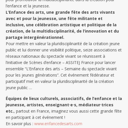
l’enfance et la jeunesse.
L’Enfance des arts, une grande fête des arts vivants
avec et pour la jeunesse, une fête militante et
inclusive, une célébration artistique et politique de la
création, de la multidisciplinarité, de l’innovation et du
partage intergénérationnel.
Pour mettre en valeur la pluridisciplinarité de la création jeune
public et lui donner une visibilité politique, seize associations et
réseaux nationaux du spectacle vivant se réunissent à
l’initiative de Scènes d’enfance – ASSITEJ France pour lancer
ensemble “L’Enfance des arts – Semaine du spectacle vivant
pour les jeunes générations”. Cet événement fédérateur et
participatif met en valeur la pluridisciplinarité de la création
jeune public …
Équipes de lieux culturels, associatifs, de l’enfance et la
jeunesse, artistes, enseignant·e·s, médiateur·trices
etc.
, partout en France, imaginez vous aussi cette grande fête
en participant à cet événement !
En savoir plus :
www.enfancedesarts.com