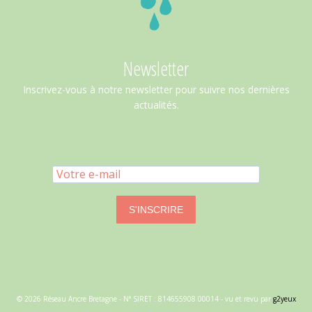
Newsletter
Inscrivez-vous à notre newsletter pour suivre nos dernières
actualités.
S'INSCRIRE
© 2026 Réseau Ancre Bretagne - N° SIRET : 814655908 00014 - vu et revu par
g2yeux