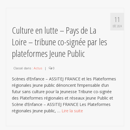
11
Culture en lutte – Pays de La
DÉC 2024
Loire – tribune co-signée par les
plateformes Jeune Public
Classé dans :
Actus
|
0
Scènes d’Enfance – ASSITEJ FRANCE et les Plateformes
régionales Jeune public dénoncent l’impensable d’un
futur sans culture pour la Jeunesse Tribune co-signée
des Plateformes régionales et réseaux Jeune Public et
Scène d’Enfance – ASSITEJ FRANCE Les Plateformes
régionales Jeune public, …
Lire la suite­­