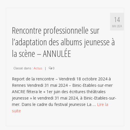
14
Rencontre professionnelle sur
MAI 2024
l’adaptation des albums jeunesse à
la scène – ANNULÉE
Classé dans :
Actus
|
0
Report de la rencontre – Vendredi 18 octobre 2024 à
Rennes Vendredi 31 mai 2024 – Binic-Etables-sur-mer
ANCRE fêtera le « 1er juin des écritures théâtrales
jeunesse » le vendredi 31 mai 2024, à Binic-Etables-sur-
mer. Dans le cadre du festival jeunesse La …
Lire la
suite­­