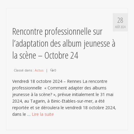
28
Rencontre professionnelle sur
AOÛT 2024
l’adaptation des album jeunesse à
la scène – Octobre 24
Classé dans :
Actus
|
0
Vendredi 18 octobre 2024 – Rennes La rencontre
professionnelle « Comment adapter des albums
jeunesse à la scène? », prévue initialement le 31 mai
2024, au Tagarin, à Binic-Etables-sur-mer, a été
reportée et se déroulera le vendredi 18 octobre 2024,
dans le …
Lire la suite­­