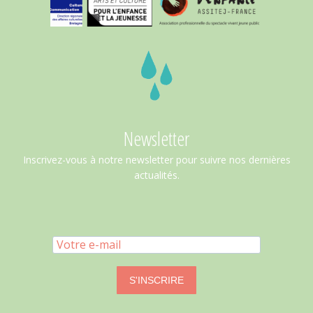
Newsletter
Inscrivez-vous à notre newsletter pour suivre nos dernières
actualités.
S'INSCRIRE