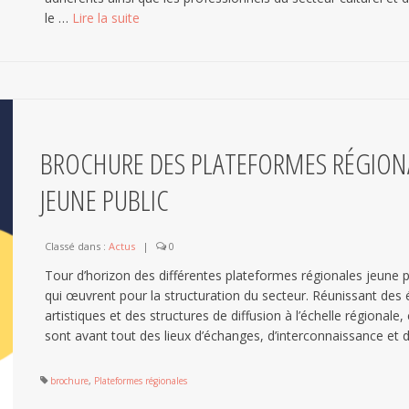
le …
Lire la suite­­
BROCHURE DES PLATEFORMES RÉGION
JEUNE PUBLIC
Classé dans :
Actus
|
0
Tour d’horizon des différentes plateformes régionales jeune 
qui œuvrent pour la structuration du secteur. Réunissant des
artistiques et des structures de diffusion à l’échelle régionale
sont avant tout des lieux d’échanges, d’interconnaissance et
brochure
,
Plateformes régionales