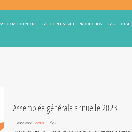
’ASSOCIATION ANCRE
LA COOPÉRATIVE DE PRODUCTION
LA VIE DU RÉ
Assemblée générale annuelle 2023
Classé dans :
Actus
|
0