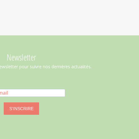
Newsletter
ewsletter pour suivre nos dernières actualités.
S'INSCRIRE