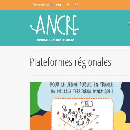
Devenir adhérent
L
Plateformes régionales